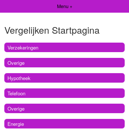
Menu +
Vergelijken Startpagina
Verzekeringen
Overige
Hypotheek
Telefoon
Overige
Energie