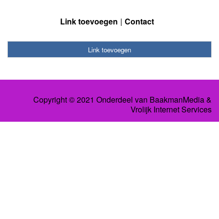
Link toevoegen
Contact
Link toevoegen
Copyright © 2021 Onderdeel van
BaakmanMedia
&
Vrolijk Internet Services